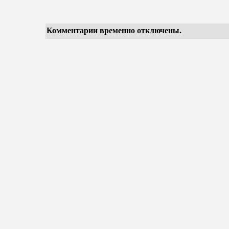
Комментарии временно отключены.