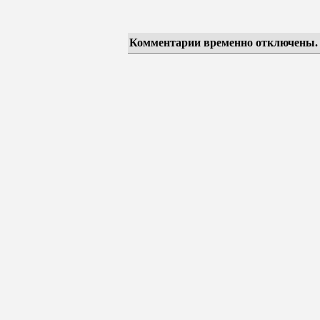
Комментарии временно отключены.