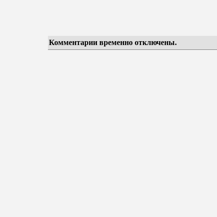
Комментарии временно отключены.