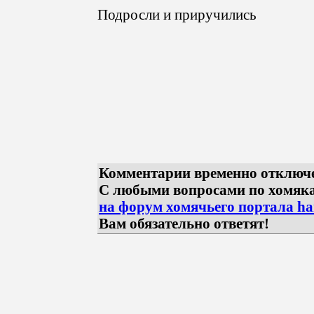
Подросли и приручились
Комментарии временно отключ
С любыми вопросами по хомяк
на форум хомячьего портала ham
Вам обязательно ответят!