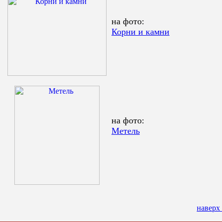
на фото:
Корни и камни
на фото:
Метель
наверх