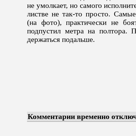
не умолкает, но самого исполнит
листве не так-то просто. Самые
(на фото), практически не боя
подпустил метра на полтора. 
держаться подальше.
Комментарии временно отклю